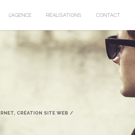
L’AGENCE
RÉALISATIONS
CONTACT
ERNET, CRÉATION SITE WEB
/