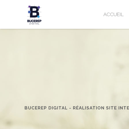
ACCUEIL
BUCEREP DIGITAL - RÉALISATION SITE INT