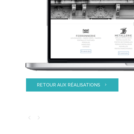
RETOUR AUX RÉALISATIONS