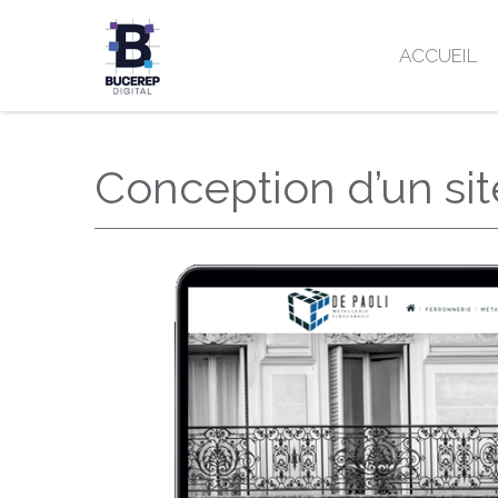
ACCUEIL
Conception d’un site