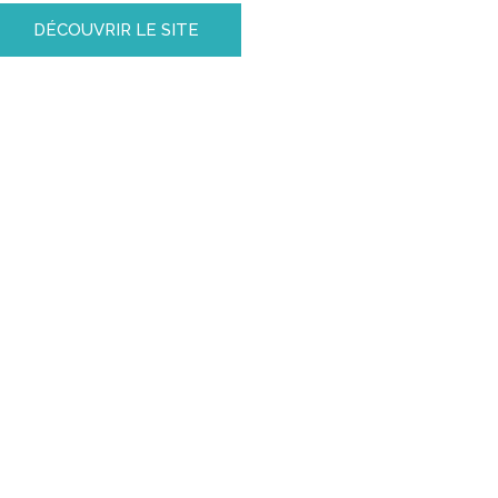
DÉCOUVRIR LE SITE